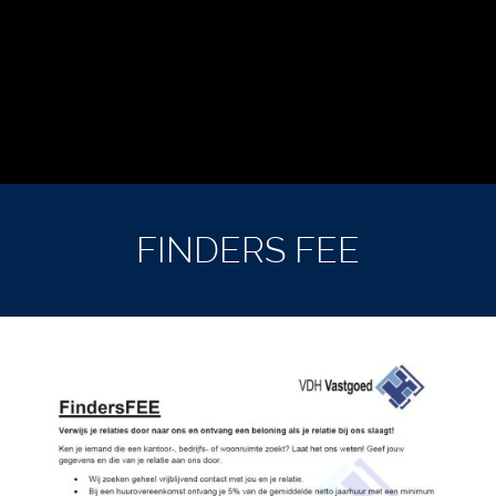
FINDERS FEE