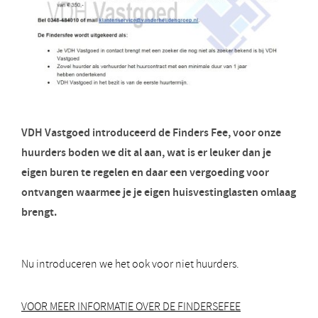
VDH Vastgoed introduceerd de Finders Fee, voor onze
huurders boden we dit al aan, wat is er leuker dan je
eigen buren te regelen en daar een vergoeding voor
ontvangen waarmee je je eigen huisvestinglasten omlaag
brengt.
Nu introduceren we het ook voor niet huurders.
VOOR MEER INFORMATIE OVER DE FINDERSEFEE