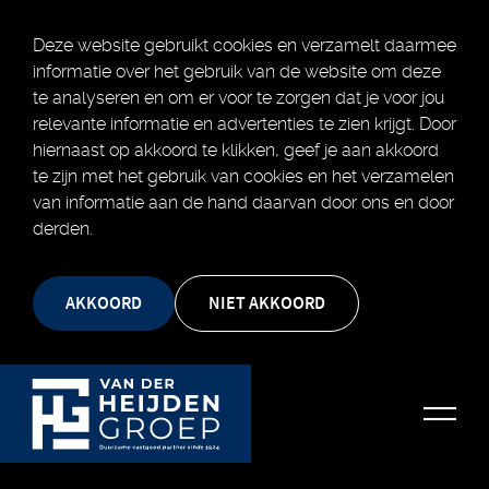
Deze website gebruikt cookies en verzamelt daarmee
informatie over het gebruik van de website om deze
te analyseren en om er voor te zorgen dat je voor jou
relevante informatie en advertenties te zien krijgt. Door
hiernaast op akkoord te klikken, geef je aan akkoord
te zijn met het gebruik van cookies en het verzamelen
van informatie aan de hand daarvan door ons en door
derden.
AKKOORD
NIET AKKOORD