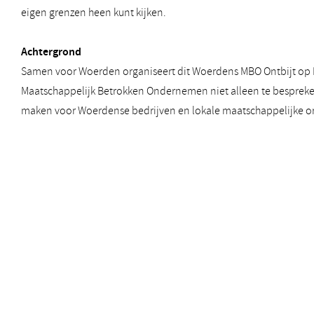
eigen grenzen heen kunt kijken.
Achtergrond
Samen voor Woerden organiseert dit Woerdens MBO Ontbijt op 
Maatschappelijk Betrokken Ondernemen niet alleen te bespreke
maken voor Woerdense bedrijven en lokale maatschappelijke or