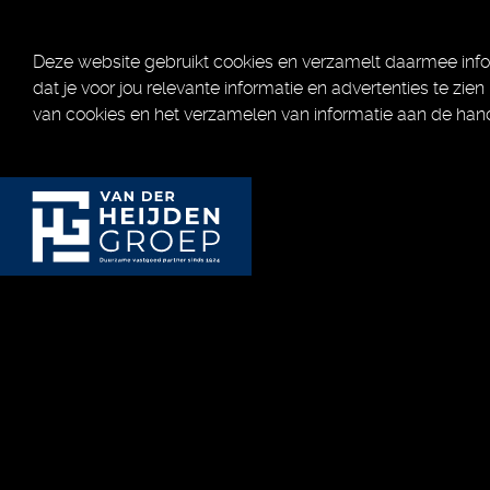
Deze website gebruikt cookies en verzamelt daarmee info
dat je voor jou relevante informatie en advertenties te zien
van cookies en het verzamelen van informatie aan de han