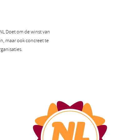
NL Doet om de winst van
n, maar ook concreet te
ganisaties.