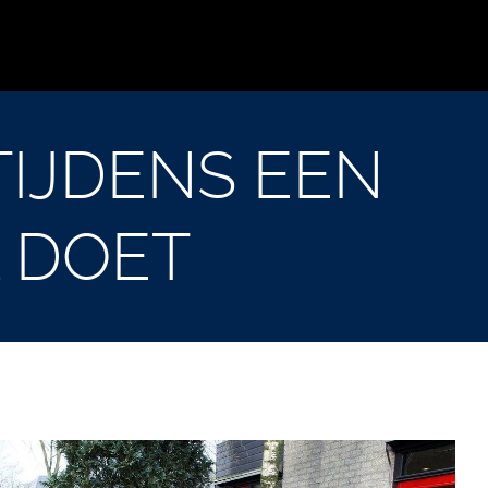
IJDENS EEN
 DOET