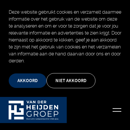
Deze website gebruikt cookies en verzamelt daarmee
informatie over het gebruik van de website om deze
te analyseren en om er voor te zorgen dat je voor jou
relevante informatie en advertenties te zien krijgt. Door
hiernaast op akkoord te klikken, geef je aan akkoord
te zijn met het gebruik van cookies en het verzamelen
van informatie aan de hand daarvan door ons en door
derden.
AKKOORD
NIET AKKOORD