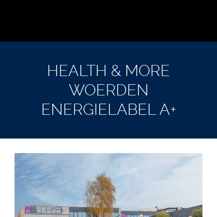
HEALTH & MORE
WOERDEN
ENERGIELABEL A+