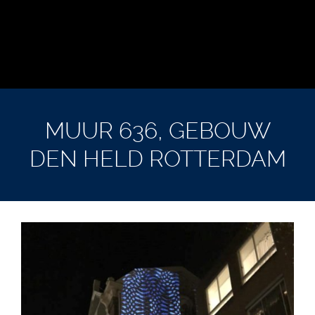
MUUR 636, GEBOUW
DEN HELD ROTTERDAM