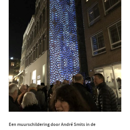
Een muurschildering door André Smits in de