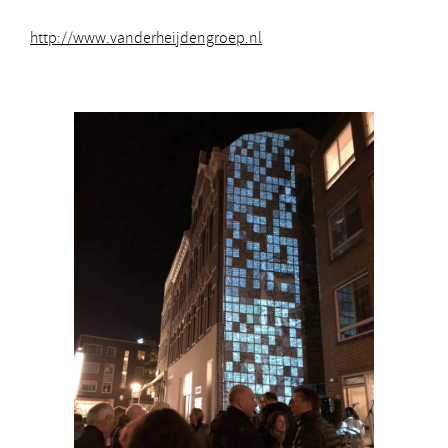
http://www.vanderheijdengroep.nl