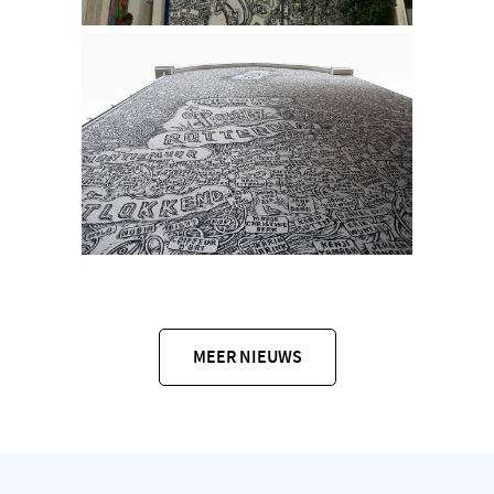
MEER NIEUWS