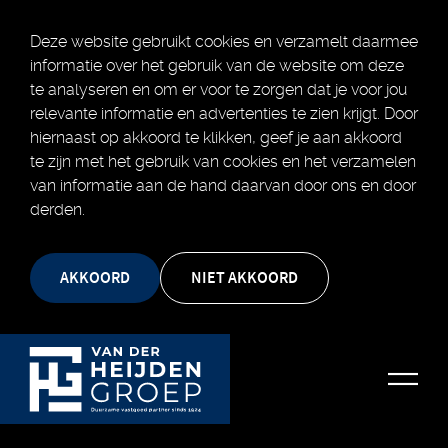
Deze website gebruikt cookies en verzamelt daarmee
informatie over het gebruik van de website om deze
te analyseren en om er voor te zorgen dat je voor jou
relevante informatie en advertenties te zien krijgt. Door
hiernaast op akkoord te klikken, geef je aan akkoord
te zijn met het gebruik van cookies en het verzamelen
van informatie aan de hand daarvan door ons en door
derden.
AKKOORD
NIET AKKOORD