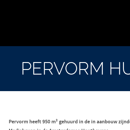
PERVORM HU
Pervorm heeft 950 m² gehuurd in de in aanbouw zijnd