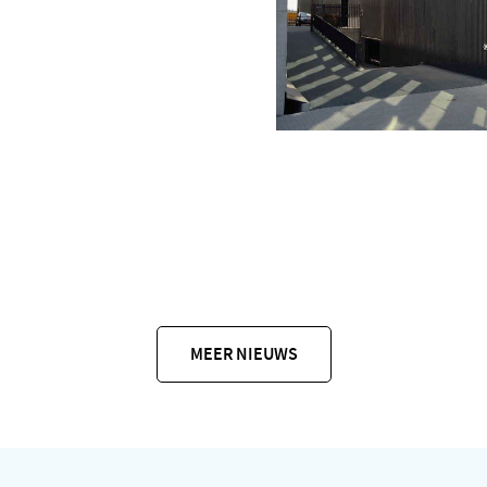
MEER NIEUWS