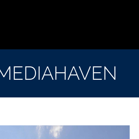
 MEDIAHAVEN