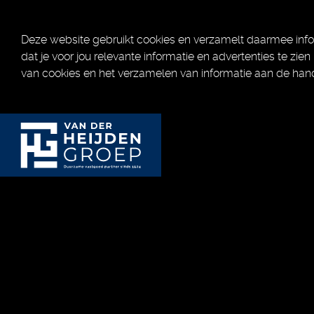
Deze website gebruikt cookies en verzamelt daarmee info
dat je voor jou relevante informatie en advertenties te zien
van cookies en het verzamelen van informatie aan de han