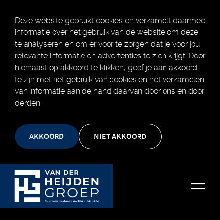
Deze website gebruikt cookies en verzamelt daarmee
informatie over het gebruik van de website om deze
te analyseren en om er voor te zorgen dat je voor jou
relevante informatie en advertenties te zien krijgt. Door
hiernaast op akkoord te klikken, geef je aan akkoord
te zijn met het gebruik van cookies en het verzamelen
van informatie aan de hand daarvan door ons en door
derden.
AKKOORD
NIET AKKOORD