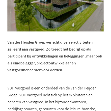
Van der Heijden Groep verricht diverse activiteiten
gelieerd aan vastgoed. Zo treedt het bedrijf op als
participant bij ontwikkelingen en beleggingen, maar ook
als eindbelegger, projectontwikkelaar en
vastgoedbeheerder voor derden.
VDH Vastgoed is een onderdeel van de Van der Heijden
Groep. VDH Vastgoed richt zich op het exploiteren en
beheren van vastgoed, in het bijzonder kantoren,
bedrijfsgebouwen, gebouwen voor de leisure-branche,