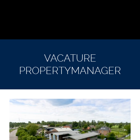
VACATURE
PROPERTYMANAGER