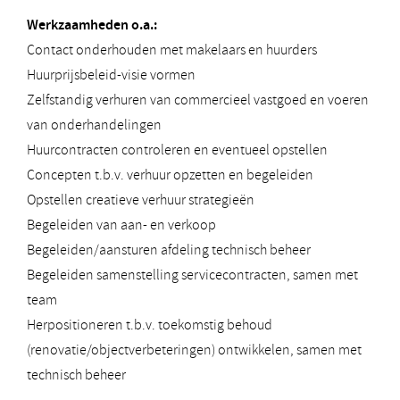
Werkzaamheden o.a.:
Contact onderhouden met makelaars en huurders
Huurprijsbeleid-visie vormen
Zelfstandig verhuren van commercieel vastgoed en voeren
van onderhandelingen
Huurcontracten controleren en eventueel opstellen
Concepten t.b.v. verhuur opzetten en begeleiden
Opstellen creatieve verhuur strategieën
Begeleiden van aan- en verkoop
Begeleiden/aansturen afdeling technisch beheer
Begeleiden samenstelling servicecontracten, samen met
team
Herpositioneren t.b.v. toekomstig behoud
(renovatie/objectverbeteringen) ontwikkelen, samen met
technisch beheer