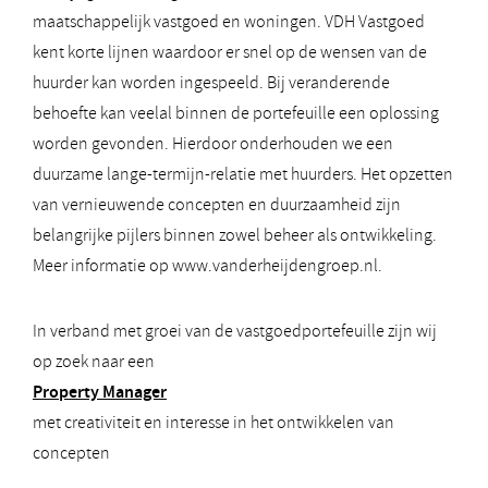
maatschappelijk vastgoed en woningen. VDH Vastgoed
kent korte lijnen waardoor er snel op de wensen van de
huurder kan worden ingespeeld. Bij veranderende
behoefte kan veelal binnen de portefeuille een oplossing
worden gevonden. Hierdoor onderhouden we een
duurzame lange-termijn-relatie met huurders. Het opzetten
van vernieuwende concepten en duurzaamheid zijn
belangrijke pijlers binnen zowel beheer als ontwikkeling.
Meer informatie op www.vanderheijdengroep.nl.
In verband met groei van de vastgoedportefeuille zijn wij
op zoek naar een
Property Manager
met creativiteit en interesse in het ontwikkelen van
concepten