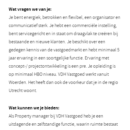
Wat vragen we van je:
Je bent energiek, betrokken en flexibel, een organisator en
communicatief sterk. Je hebt een commerciële instelling,
bent servicegericht en in staat om draagvlak te creëren bij
bestaande en nieuwe klanten. Je beschikt over een
gedegen kennis van de vastgoedmarkt en hebt minimaal 5
jaar ervaring in een soortgelijke functie. Ervaring met
concept-/ projectontwikkeling is een pre. Je opleiding is
op minimaal HBO niveau. VDH Vastgoed werkt vanuit
Woerden. Het heeft dan ook de voorkeur dat je in de regio
Utrecht woont.
Wat kunnen we je bieden:
Als Property manager bij VDH Vastgoed heb je een
uitdagende en zelfstandige functie, waarin ruimte bestaat