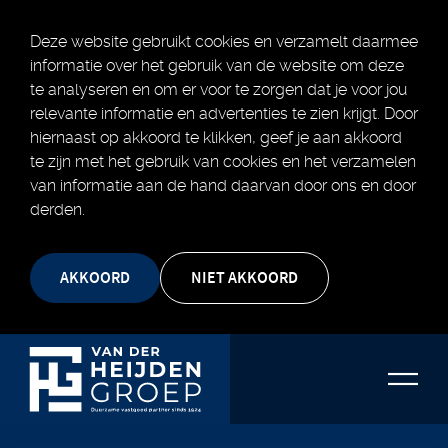
Deze website gebruikt cookies en verzamelt daarmee
informatie over het gebruik van de website om deze
te analyseren en om er voor te zorgen dat je voor jou
relevante informatie en advertenties te zien krijgt. Door
hiernaast op akkoord te klikken, geef je aan akkoord
te zijn met het gebruik van cookies en het verzamelen
van informatie aan de hand daarvan door ons en door
derden.
AKKOORD
NIET AKKOORD